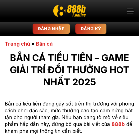
Bỏ
qua
nội
dung
ĐĂNG NHẬP
ĐĂNG KÝ
Trang chủ
»
Bắn cá
BẮN CÁ TIỂU TIÊN – GAME
GIẢI TRÍ ĐỔI THƯỞNG HOT
NHẤT 2025
Bắn cá tiểu tiên đang gây sốt trên thị trường với phong
cách chơi đặc sắc, mức thưởng cao tạo cảm hứng bất
tận cho người tham gia. Nếu bạn đang tò mò về siêu
phẩm hấp dẫn này, đừng bỏ qua bài viết của
888b
để
khám phá mọi thông tin cần biết.