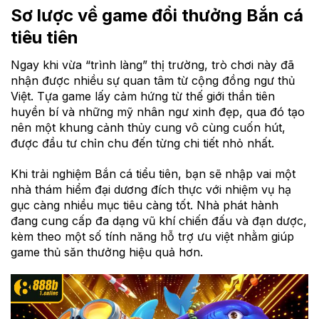
Sơ lược về game đổi thưởng Bắn cá
tiêu tiên
Ngay khi vừa “trình làng” thị trường, trò chơi này đã
nhận được nhiều sự quan tâm từ cộng đồng ngư thủ
Việt. Tựa game lấy cảm hứng từ thế giới thần tiên
huyền bí và những mỹ nhân ngư xinh đẹp, qua đó tạo
nên một khung cảnh thủy cung vô cùng cuốn hút,
được đầu tư chỉn chu đến từng chi tiết nhỏ nhất.
Khi trải nghiệm Bắn cá tiểu tiên, bạn sẽ nhập vai một
nhà thám hiểm đại dương đích thực với nhiệm vụ hạ
gục càng nhiều mục tiêu càng tốt. Nhà phát hành
đang cung cấp đa dạng vũ khí chiến đấu và đạn dược,
kèm theo một số tính năng hỗ trợ ưu việt nhằm giúp
game thủ săn thưởng hiệu quả hơn.