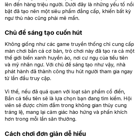
lên đến hàng triệu người. Dưới đây là những yếu tố nổi
bật đã tạo nên một siêu phẩm đẳng cấp, khiến bất kỳ
ngư thủ nào cũng phải mê mẩn.
Chủ đề sáng tạo cuốn hút
Không giống như các game truyền thống chỉ cung cấp
màn chơi bắn cá cơ bản, trò chơi này đã tạo ra cả một
thế giới biển xanh huyền ảo, nơi cư ngụ của tiểu tiên
và mỹ nhân ngư. Với chủ đề sáng tạo như vậy, nhà
phát hành đã thành công thu hút người tham gia ngay
từ lần đầu truy cập.
Vì thế, nếu đã quá quen với loạt sản phẩm cổ điển,
Bắn cá tiểu tiên sẽ là lựa chọn bạn đang tìm kiếm. Hội
viên sẽ được chìm đắm trong không gian thủy cung
tráng lệ, mang lại cảm giác hào hứng và phấn khích
hơn trong mỗi lần săn thưởng.
Cách chơi đơn giản dễ hiểu