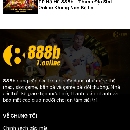
TP Nổ Hũ 888b – Thánh Địa Slot
Online Không Nên Bỏ Lỡ
888b
cung cấp các trò chơi đa dạng như cược thể
thao, slot game, bắn cá và game bài đổi thưởng. Nhà
cái thiết kế giao diện mượt mà, thanh toán nhanh và
bảo mật cao giúp người chơi an tâm giải trí.
VỀ CHÚNG TÔI
Chính sách bảo mật