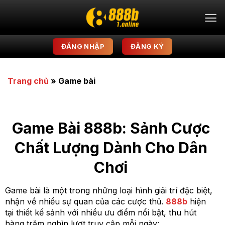
Bỏ
qua
nội
dung
ĐĂNG NHẬP
ĐĂNG KÝ
Trang chủ
»
Game bài
Game Bài 888b: Sảnh Cược
Chất Lượng Dành Cho Dân
Chơi
Game bài là một trong những loại hình giải trí đặc biệt,
nhận về nhiều sự quan của các cược thủ.
888b
hiện
tại thiết kế sảnh với nhiều ưu điểm nổi bật, thu hút
hàng trăm nghìn lượt truy cập mỗi ngày: