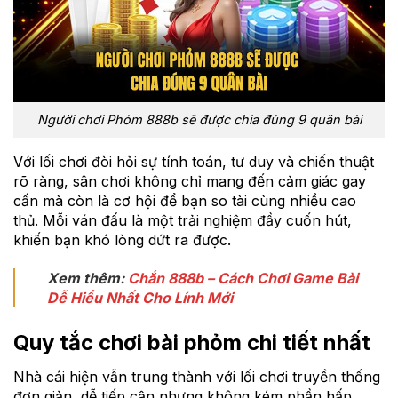
Người chơi Phỏm 888b sẽ được chia đúng 9 quân bài
Với lối chơi đòi hỏi sự tính toán, tư duy và chiến thuật
rõ ràng, sân chơi không chỉ mang đến cảm giác gay
cấn mà còn là cơ hội để bạn so tài cùng nhiều cao
thủ. Mỗi ván đấu là một trải nghiệm đầy cuốn hút,
khiến bạn khó lòng dứt ra được.
Xem thêm:
Chắn 888b – Cách Chơi Game Bài
Dễ Hiểu Nhất Cho Lính Mới
Quy tắc chơi bài phỏm chi tiết nhất
Nhà cái hiện vẫn trung thành với lối chơi truyền thống
đơn giản, dễ tiếp cận nhưng không kém phần hấp