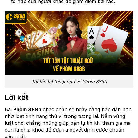
tổ hợp của người khác để giảm điểm bài rác.
Tất tần tật thuật ngữ về Phỏm 888b
Lời kết
Bài
Phỏm 888b
chắc chắn sẽ ngày càng hấp dẫn hơn
nhờ loạt tính năng thú vị trong tương lai. Nắm vững
luật chơi chẳng những giúp bạn tự tin khi tham gia mà
còn là chìa khóa để đưa ra quyết định cược chuẩn
xác nhất.