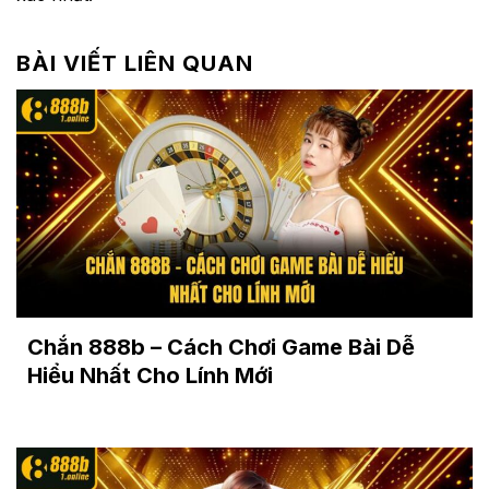
BÀI VIẾT LIÊN QUAN
Chắn 888b – Cách Chơi Game Bài Dễ
Hiểu Nhất Cho Lính Mới