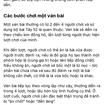
dẫn.
Các bước chơi một ván bài
Một ván bài thường có từ 2 đến 4 người chơi và sử
dụng bộ bài Tây 52 lá quen thuộc. Ván bài sẽ diễn ra
theo chiều kim đồng hồ, lần lượt từng người thực hiện
lượt chơi của mình.
Khi đến lượt, người chơi có thể ăn lá bài vừa được
người trước đánh ra, nếu lá đó giúp họ tạo thành một
phỏm hợp lệ (cùng giá trị hoặc liên tiếp đồng chất).
Nếu không ăn, người chơi sẽ bốc một lá từ nọc – tức
phần bài chưa chia và sau đó đánh ra một lá bài
không cần thiết, có thể là lá vừa bốc hoặc lá khác.
Ván bài tiếp tục theo vòng lặp như vậy, thường diễn ra
trong 4 lượt, hoặc lâu hơn tùy tình huống cụ thể. Ở
lượt cuối, người chơi cần đặc biệt thận trọng để tránh
bị “ăn chốt” hoặc “đền làng”.