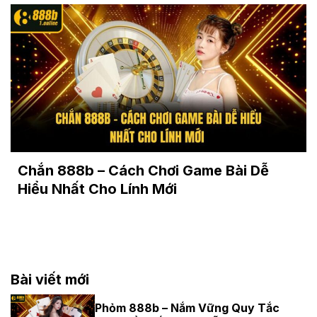
Chắn 888b – Cách Chơi Game Bài Dễ
Hiểu Nhất Cho Lính Mới
Bài viết mới
Phỏm 888b – Nắm Vững Quy Tắc