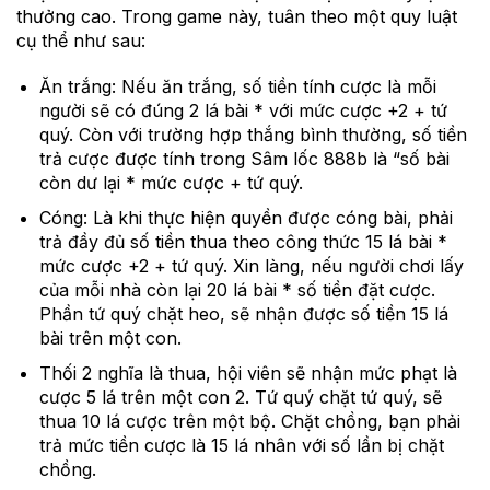
thưởng cao. Trong game này, tuân theo một quy luật
cụ thể như sau:
Ăn trắng: Nếu ăn trắng, số tiền tính cược là mỗi
người sẽ có đúng 2 lá bài * với mức cược +2 + tứ
quý. Còn với trường hợp thắng bình thường, số tiền
trả cược được tính trong Sâm lốc 888b là “số bài
còn dư lại * mức cược + tứ quý.
Cóng: Là khi thực hiện quyền được cóng bài, phải
trả đầy đủ số tiền thua theo công thức 15 lá bài *
mức cược +2 + tứ quý. Xin làng, nếu người chơi lấy
của mỗi nhà còn lại 20 lá bài * số tiền đặt cược.
Phần tứ quý chặt heo, sẽ nhận được số tiền 15 lá
bài trên một con.
Thối 2 nghĩa là thua, hội viên sẽ nhận mức phạt là
cược 5 lá trên một con 2. Tứ quý chặt tứ quý, sẽ
thua 10 lá cược trên một bộ. Chặt chồng, bạn phải
trả mức tiền cược là 15 lá nhân với số lần bị chặt
chồng.