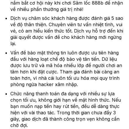
nắm bắt cơ hội này khi chơi Sâm lốc 888b để nhận
về nhiều phần thưởng giá trị nhé!
Dịch vụ chăm sóc khách hàng được đánh giá 5 sao
về độ thân thiện. Chuyên viên tư vấn nhiệt tình, vui
vẻ, có am hiểu kiến thức tốt. Dịch vụ hỗ trợ đến khi
giải quyết được vấn đề cho khách hàng mới ngừng
lại.
Vấn đề bảo mật thông tin luôn được ưu tiên hàng
đầu với hàng loạt chế độ bảo vệ tân tiến. Dữ liệu
được lưu trữ và mã hóa nhiều lớp để người chơi an
tâm hơn khi đặt cược. Tham gia đánh bài càng an
toàn hơn, vì nhà cái luôn tối ưu hóa mọi quy trình
phòng ngừa hacker xâm nhập.
Chức năng thanh toán đa dạng với nhiều sự lựa
chọn tối ưu, không giới hạn về mặt hình thức. Nếu
bạn muốn nạp tiền hay rút tiền, đều dễ dàng thực
hiện với vài thao tác. Trong thời gian chưa đầy 3
giây, giao dịch đã thành công trọn vẹn không cần
chờ đợi.