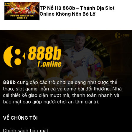
TP Nổ Hũ 888b – Thánh Địa Slot
Online Không Nên Bỏ Lỡ
888b
cung cấp các trò chơi đa dạng như cược thể
thao, slot game, bắn cá và game bài đổi thưởng. Nhà
cái thiết kế giao diện mượt mà, thanh toán nhanh và
bảo mật cao giúp người chơi an tâm giải trí.
VỀ CHÚNG TÔI
Chính sách bảo mật