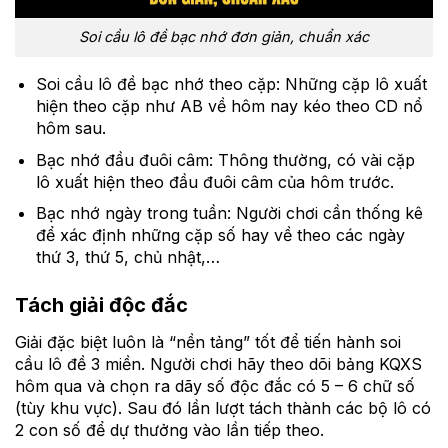
Soi cầu lô đề bạc nhớ đơn giản, chuẩn xác
Soi cầu lô đề bạc nhớ theo cặp: Những cặp lô xuất
hiện theo cặp như AB về hôm nay kéo theo CD nổ
hôm sau.
Bạc nhớ đầu đuôi câm: Thông thường, có vài cặp
lô xuất hiện theo đầu đuôi câm của hôm trước.
Bạc nhớ ngày trong tuần: Người chơi cần thống kê
để xác định những cặp số hay về theo các ngày
thứ 3, thứ 5, chủ nhật,…
Tách giải độc đắc
Giải đặc biệt luôn là “nền tảng” tốt để tiến hành soi
cầu lô đề 3 miền. Người chơi hãy theo dõi bảng KQXS
hôm qua và chọn ra dãy số độc đắc có 5 – 6 chữ số
(tùy khu vực). Sau đó lần lượt tách thành các bộ lô có
2 con số để dự thưởng vào lần tiếp theo.