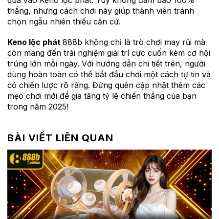
thắng, nhưng cách chơi này giúp thành viên tránh
chọn ngẫu nhiên thiếu căn cứ.
Keno lộc phát
888b không chỉ là trò chơi may rủi mà
còn mang đến trải nghiệm giải trí cực cuốn kèm cơ hội
trúng lớn mỗi ngày. Với hướng dẫn chi tiết trên, người
dùng hoàn toàn có thể bắt đầu chơi một cách tự tin và
có chiến lược rõ ràng. Đừng quên cập nhật thêm các
mẹo chơi mới để gia tăng tỷ lệ chiến thắng của bạn
trong năm 2025!
BÀI VIẾT LIÊN QUAN