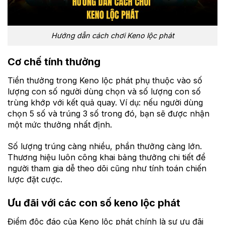
Hướng dẫn cách chơi Keno lộc phát
Cơ chế tính thưởng
Tiền thưởng trong Keno lộc phát phụ thuộc vào số
lượng con số người dùng chọn và số lượng con số
trùng khớp với kết quả quay. Ví dụ: nếu người dùng
chọn 5 số và trúng 3 số trong đó, bạn sẽ được nhận
một mức thưởng nhất định.
Số lượng trúng càng nhiều, phần thưởng càng lớn.
Thương hiệu luôn công khai bảng thưởng chi tiết để
người tham gia dễ theo dõi cũng như tính toán chiến
lược đặt cược.
Ưu đãi với các con số keno lộc phát
Điểm độc đáo của Keno lộc phát chính là sự ưu đãi