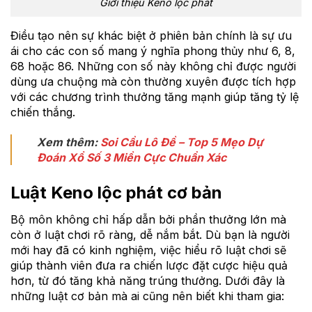
Giới thiệu Keno lộc phát
Điều tạo nên sự khác biệt ở phiên bản chính là sự ưu
ái cho các con số mang ý nghĩa phong thủy như 6, 8,
68 hoặc 86. Những con số này không chỉ được người
dùng ưa chuộng mà còn thường xuyên được tích hợp
với các chương trình thưởng tăng mạnh giúp tăng tỷ lệ
chiến thắng.
Xem thêm:
Soi Cầu Lô Đề – Top 5 Mẹo Dự
Đoán Xổ Số 3 Miền Cực Chuẩn Xác
Luật Keno lộc phát cơ bản
Bộ môn không chỉ hấp dẫn bởi phần thưởng lớn mà
còn ở luật chơi rõ ràng, dễ nắm bắt. Dù bạn là người
mới hay đã có kinh nghiệm, việc hiểu rõ luật chơi sẽ
giúp thành viên đưa ra chiến lược đặt cược hiệu quả
hơn, từ đó tăng khả năng trúng thưởng. Dưới đây là
những luật cơ bản mà ai cũng nên biết khi tham gia: