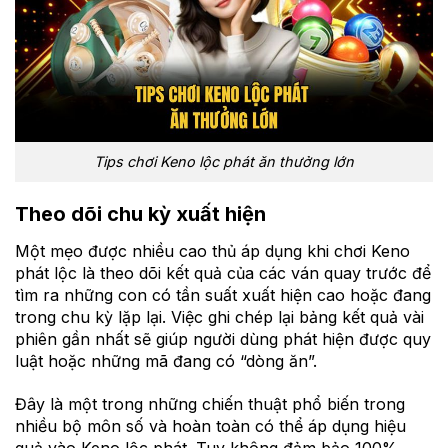
Tips chơi Keno lộc phát ăn thưởng lớn
Theo dõi chu kỳ xuất hiện
Một mẹo được nhiều cao thủ áp dụng khi chơi Keno
phát lộc là theo dõi kết quả của các ván quay trước để
tìm ra những con có tần suất xuất hiện cao hoặc đang
trong chu kỳ lặp lại. Việc ghi chép lại bảng kết quả vài
phiên gần nhất sẽ giúp người dùng phát hiện được quy
luật hoặc những mã đang có “dòng ăn”.
Đây là một trong những chiến thuật phổ biến trong
nhiều bộ môn số và hoàn toàn có thể áp dụng hiệu
quả vào Keno lộc phát. Tuy không đảm bảo 100%