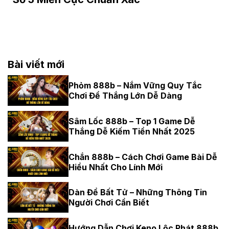
Bài viết mới
Phỏm 888b – Nắm Vững Quy Tắc
Chơi Để Thắng Lớn Dễ Dàng
Sâm Lốc 888b – Top 1 Game Dễ
Thắng Dễ Kiếm Tiền Nhất 2025
Chắn 888b – Cách Chơi Game Bài Dễ
Hiểu Nhất Cho Lính Mới
Dàn Đề Bất Tử – Những Thông Tin
Người Chơi Cần Biết
Hướng Dẫn Chơi Keno Lộc Phát 888b