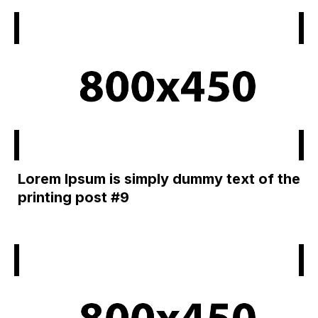
Lorem Ipsum is simply dummy text of the
printing post #9