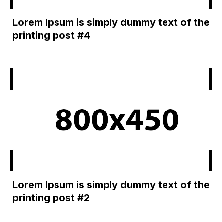
Lorem Ipsum is simply dummy text of the
printing post #4
Lorem Ipsum is simply dummy text of the
printing post #2