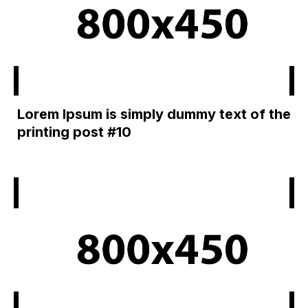
Lorem Ipsum is simply dummy text of the
printing post #10