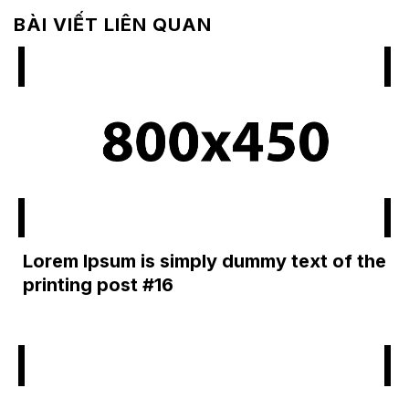
BÀI VIẾT LIÊN QUAN
Lorem Ipsum is simply dummy text of the
printing post #16